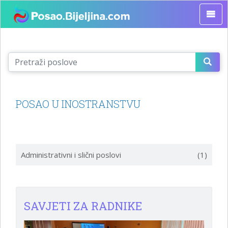
POSAO U INOSTRANSTVU
Administrativni i slični poslovi
(1)
SAVJETI ZA RADNIKE